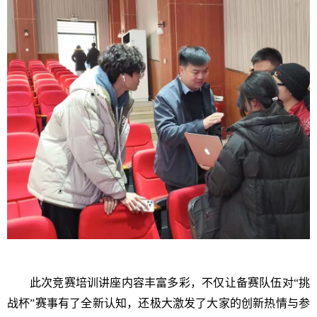
此次竞赛培训讲座内容丰富多彩，不仅让备赛队伍对
“挑
战杯”赛事有了全新认知，还极大激发了大家的创新热情与参